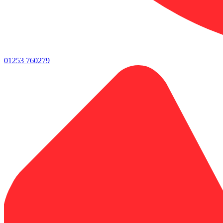
01253 760279